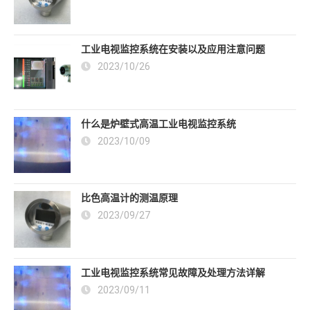
工业电视监控系统在安装以及应用注意问题
2023/10/26
什么是炉壁式高温工业电视监控系统
2023/10/09
比色高温计的测温原理
2023/09/27
工业电视监控系统常见故障及处理方法详解
2023/09/11