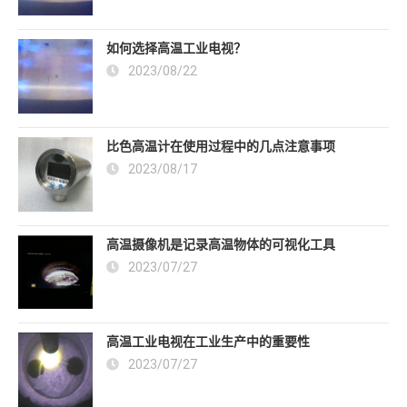
如何选择高温工业电视？
2023/08/22
比色高温计在使用过程中的几点注意事项
2023/08/17
高温摄像机是记录高温物体的可视化工具
2023/07/27
高温工业电视在工业生产中的重要性
2023/07/27