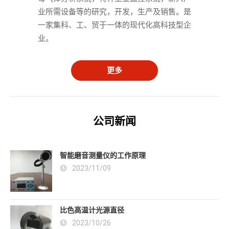
业所需设备等的研究，开发，生产及销售。是
一家集科、工、贸于一体的现代化高科技型企
业。
更多
公司新闻
智能磨音测量仪的工作原理
2023/11/09
比色高温计光源直径
2023/10/26