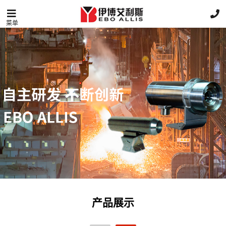
菜单
产品展示