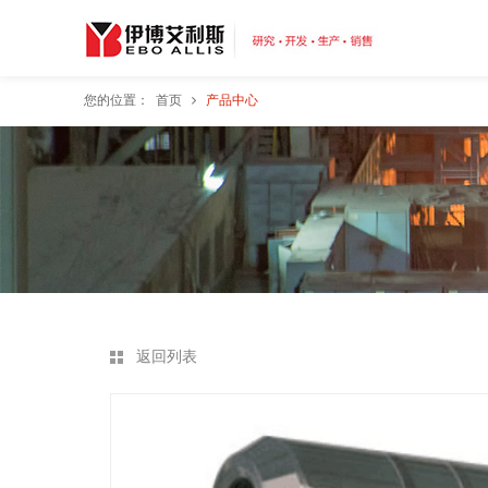
您的位置：
首页
产品中心
返回列表