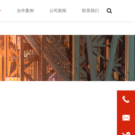
合作案例
公司新闻
联系我们
1896149