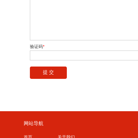
验证码
*
网站导航
首页
关于我们