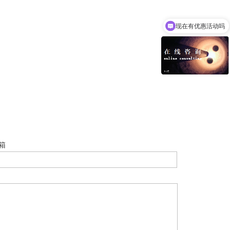
现在有优惠活动吗
箱