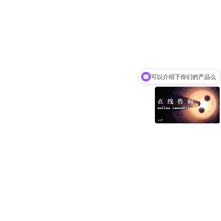
可以介绍下你们的产品么