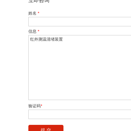
立即咨询
姓名
*
信息
*
验证码
*