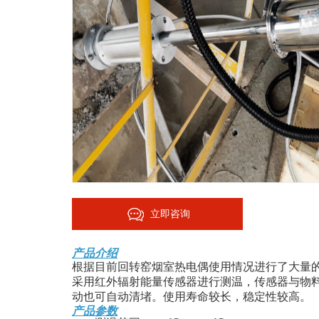
立即咨询
产品介绍
根据目前回转窑烟室热电偶使用情况进行了大量
采用红外辐射能量传感器进行测温，传感器与物
动也可自动清堵。使用寿命较长，稳定性较高。
产品参数