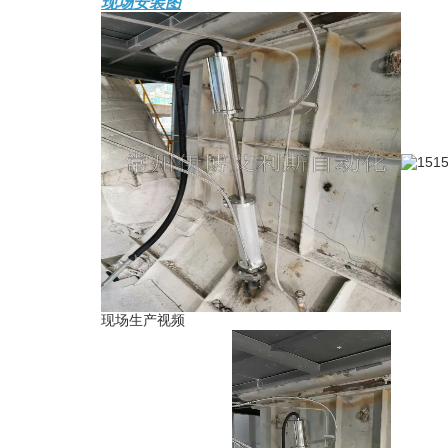
现场安装图
现场生产视频