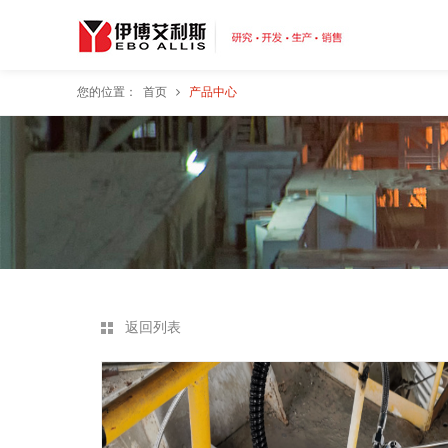
您的位置：
首页
产品中心
返回列表