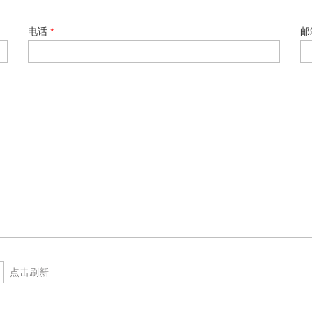
电话
*
邮
点击刷新