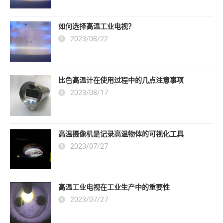
如何选择高温工业电视？
2023/08/22
比色高温计在使用过程中的几点注意事项
2023/08/17
高温摄像机是记录高温物体的可视化工具
2023/07/27
高温工业电视在工业生产中的重要性
2023/07/27