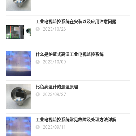
工业电视监控系统在安装以及应用注意问题
2023/10/26
什么是炉壁式高温工业电视监控系统
2023/10/09
比色高温计的测温原理
2023/09/27
工业电视监控系统常见故障及处理方法详解
2023/09/11