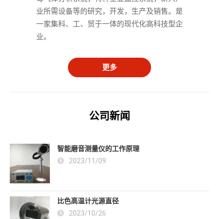
业所需设备等的研究，开发，生产及销售。是
一家集科、工、贸于一体的现代化高科技型企
业。
更多
公司新闻
智能磨音测量仪的工作原理
2023/11/09
比色高温计光源直径
2023/10/26