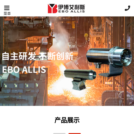
菜单
产品展示